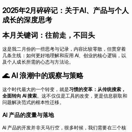
2025年2月碎碎记：关于AI、产品与个人
成长的深度思考
本月关键词：往前走，不回头
这是我二月份的一些思考与记录，内容比较零散，但贯穿着
几条主线：如何更好地理解和应用 AI、创业的核心逻辑，以
及个人成长所需的心态与方法论。
🌊 AI 浪潮中的观察与策略
这个时代最大的一个转变，就是
习惯的变革：从传统搜索，
全面转向 AI 搜索
。这不仅仅是工具的改变，更是信息获取和
问题解决范式的根本性迁移。
AI 产品的度量与落地
AI 产品的开发并非天马行空，很多时候，我们需要在三个核